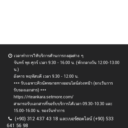
เวลาทำการให้บริการด้านการกงสุลต่าง ๆ
จันทร์ พุธ ศุกร์
เวลา 9.30 - 16.00 น. (พักกลางวัน 12.00-13.00
น.)
อังคาร พฤหัสบดี เวลา 9.30 - 12.00 น.
*** รับเฉพาะคิวนัดหมายทางออนไลน์ล่วงหน้า (ยกเว้นการ
รับรองเอกสาร) ***
https://rteankara.setmore.com/
สามารถรับเอกสารที่ขอรับบริการได้เวลา 09.30-10.30 และ
15.00-16.00 น. ของวันทำการ
(+90) 312 437 43 18 และเบอร์ฮอตไลน์ (+90) 533
641 56 98