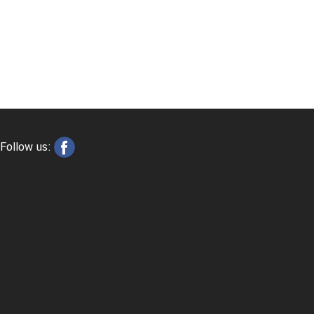
Follow us: