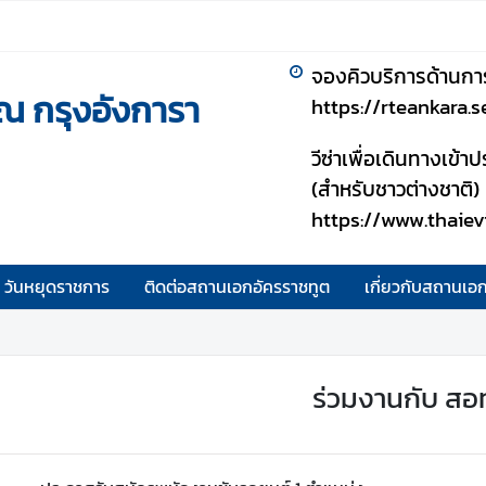
จองคิวบริการด้านกา
ณ กรุงอังการา
https://rteankara.
วีซ่าเพื่อเดินทางเข้
(สำหรับชาวต่างชาติ)
https://www.thaiev
วันหยุดราชการ
ติดต่อสถานเอกอัครราชทูต
เกี่ยวกับสถานเอ
ร่วมงานกับ สอ