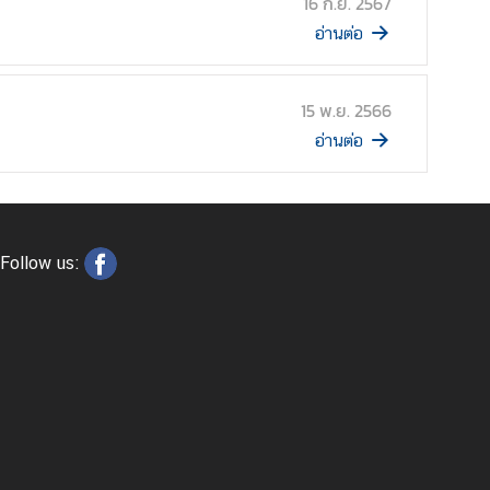
16 ก.ย. 2567
อ่านต่อ
15 พ.ย. 2566
อ่านต่อ
Follow us: