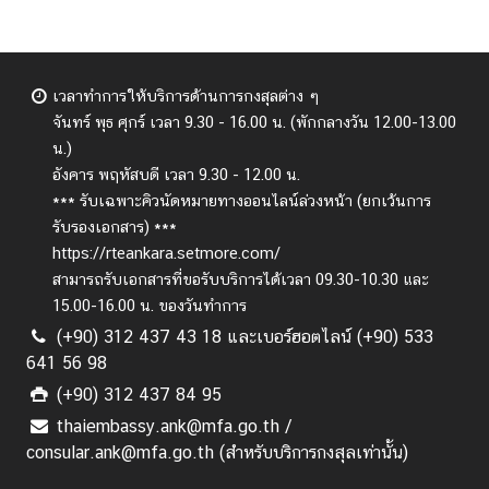
เวลาทำการให้บริการด้านการกงสุลต่าง ๆ
จันทร์ พุธ ศุกร์
เวลา 9.30 - 16.00 น. (พักกลางวัน 12.00-13.00
น.)
อังคาร พฤหัสบดี เวลา 9.30 - 12.00 น.
*** รับเฉพาะคิวนัดหมายทางออนไลน์ล่วงหน้า (ยกเว้นการ
รับรองเอกสาร) ***
https://rteankara.setmore.com/
สามารถรับเอกสารที่ขอรับบริการได้เวลา 09.30-10.30 และ
15.00-16.00 น. ของวันทำการ
(+90) 312 437 43 18 และเบอร์ฮอตไลน์ (+90) 533
641 56 98
(+90) 312 437 84 95
thaiembassy.ank@mfa.go.th /
consular.ank@mfa.go.th (สำหรับบริการกงสุลเท่านั้น)