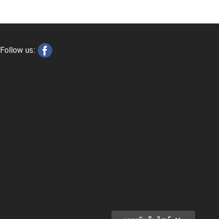
Follow us: