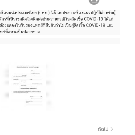
ลเรือนแห่งประเทศไทย (กพท.) ได้ออกประกาศรื่องแนวปฎิบัติสำหรับผู้
กรที่เป็นเขตติดโรคติดต่ออันตรายกรณีโรคติดเชื้อ COVID-19 ได้แก่
แสดงใบรับรองแพทย์ที่ยืนยันว่าไม่เป็นผู้ติดเชื้อ COVID-19 และ
ะเทศที่สนามบินปลายทาง
ถัดไป