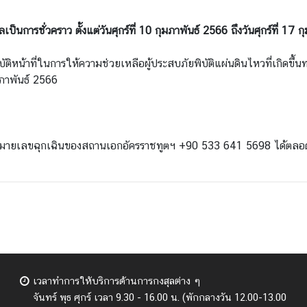
เป็นการชั่วคราว ตั้งแต่วันศุกร์ที่ 10 กุมภาพันธ์ 2566 ถึงวันศุกร์ที่ 17 
ติหน้าที่ในการให้ความช่วยเหลือผู้ประสบภัยพิบัติแผ่นดินไหวที่เกิดขึ้
ุมภาพันธ์ 2566
ิดต่อหมายเลขฉุกเฉินของสถานเอกอัครราชทูตฯ +90 533 641 5698 ได้ต
เวลาทำการให้บริการด้านการกงสุลต่าง ๆ
จันทร์ พุธ ศุกร์
เวลา 9.30 - 16.00 น. (พักกลางวัน 12.00-13.00