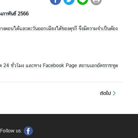
กุมภาพันธ์ 2566
นทางตอนใต้และตะวันออกเฉียงใต้ของตุรกี จึงมีความจำเป็นต้อง
ลอด 24 ชั่วโมง และทาง Facebook Page สถานเอกอัครราชทูต
ถัดไป
Follow us: