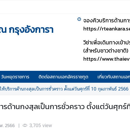
จองคิวบริการด้านกา
ณ กรุงอังการา
https://rteankara.
วีซ่าเพื่อเดินทางเข้
(สำหรับชาวต่างชาติ)
https://www.thaiev
วันหยุดราชการ
ติดต่อสถานเอกอัครราชทูต
เกี่ยวกับสถานเอ
ริการด้านกงสุลเป็นการชั่วคราว ตั้งแต่วันศุกร์ที่ 10 กุมภาพันธ์ 2566 ถ
านกงสุลเป็นการชั่วคราว ตั้งแต่วันศุกร์ที่ 
.พ. 2566
|
3,705
view