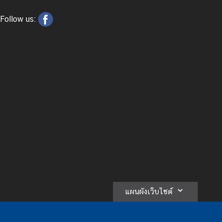
Follow us:
แผนผังเว็บไซต์