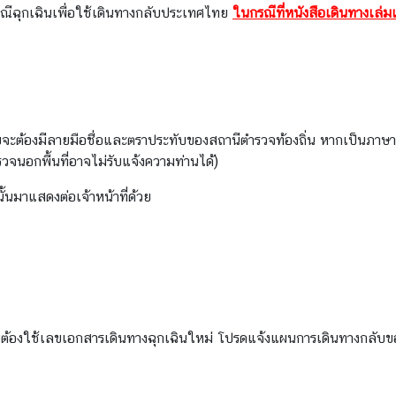
กรณีฉุกเฉินเพื่อใช้เดินทางกลับประเทศไทย
ในกรณีที่หนังสือเดินทางเล่
ดยจะต้องมีลายมือชื่อและตราประทับของสถานีตำรวจท้องถิ่น หากเป็นภ
รวจนอกพื้นที่อาจไม่รับแจ้งความท่านได้)
้นมาแสดงต่อเจ้าหน้าที่ด้วย
็นต้องใช้เลขเอกสารเดินทางฉุกเฉินใหม่ โปรดแจ้งแผนการเดินทางกลับข